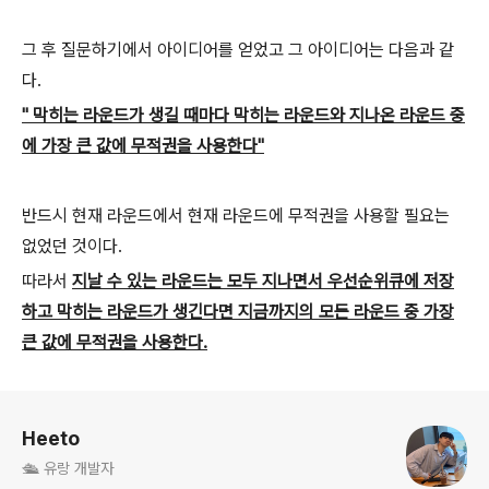
그 후 질문하기에서 아이디어를 얻었고 그 아이디어는 다음과 같
다.
" 막히는 라운드가 생길 때마다 막히는 라운드와 지나온 라운드 중
에 가장 큰 값에 무적권을 사용한다"
반드시 현재 라운드에서 현재 라운드에 무적권을 사용할 필요는
없었던 것이다.
따라서
지날 수 있는 라운드는 모두 지나면서 우선순위큐에 저장
하고 막히는 라운드가 생긴다면 지금까지의 모든 라운드 중 가장
큰 값에 무적권을 사용한다.
로그 정보
Heeto
🛳️ 유랑 개발자