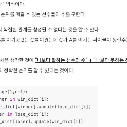
대1 방식이다.
순위를 매길 수 있는 선수들의 수를 구한다.
서 복잡한 관계를 형성될 수 없다는 것을 알 수 있다.
 B를 이기고 B는 C를 이겼는데 C가 A를 이기는 싸이클이 생길수
 처음 생각한 것이
"나보다 잘하는 선수의 수" + "나보다 못하는 선
의 정확한 순위를 알 수 있다는 것이다.