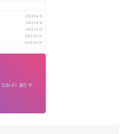
2023.04.16
2023.04.16
2023.04.13
2023.04.07
2023.04.04
 있습니다. 틀린 부