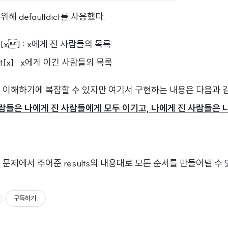
해 defaultdict를 사용했다.
ct[x] : x에게 진 사람들의 목록
ict[x] : x에게 이긴 사람들의 목록
 이해하기에 복잡할 수 있지만 여기서 구현하는 내용은 다음과 같
사람들은 나에게 진 사람들에게 모두 이기고, 나에게 진 사람들은
문제에서 주어준 results의 내용대로 모든 순서를 만들어낼 수 
구독하기