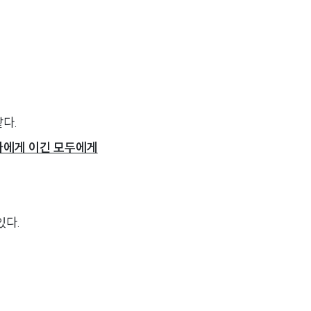
다.
 나에게 이긴 모두에게
있다.