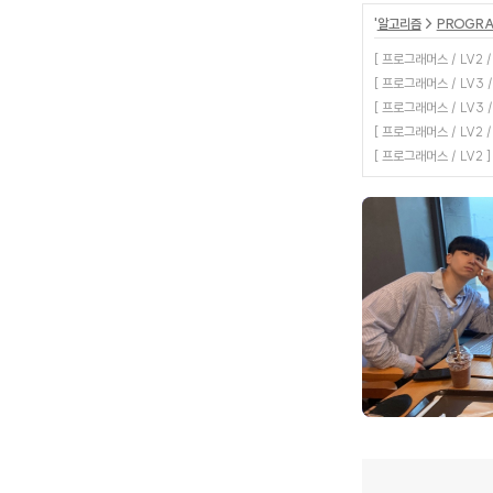
'
알고리즘
>
PROGRA
[ 프로그래머스 / LV2 
[ 프로그래머스 / LV3 
[ 프로그래머스 / LV3 
[ 프로그래머스 / LV2 
[ 프로그래머스 / LV2 ]