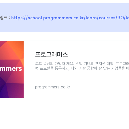
링크 :
https://school.programmers.co.kr/learn/courses/30/l
프로그래머스
코드 중심의 개발자 채용. 스택 기반의 포지션 매칭. 프로그
형 프로필을 등록하고, 나와 기술 궁합이 잘 맞는 기업들을 
programmers.co.kr