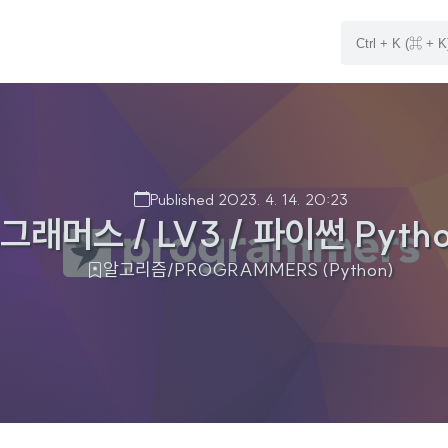
Published 2023. 4. 14. 20:23
그래머스 / LV3 / 파이썬 Pytho
알고리즘/PROGRAMMERS (Python)