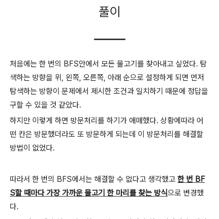
풀이
처음에는 한 번의 BFS안에서 모든 물고기를 찾아내고 싶었다. 탐
색하는 방향을 위, 왼쪽, 오른쪽, 아래 순으로 설정하게 되면 먼저
탐색하는 방향이 문제에서 제시한 조건과 일치하기 때문에 정답을
구할 수 있을 것 같았다.
하지만 이렇게 하면 방문처리를 하기가 애매했다. 상황에따라 어
떤 칸은 방문했더라도 또 방문하게 되는데 이 방문처리를 해결할
방법이 없었다.
따라서 한 번의 BFS에서는 해결할 수 없다고 생각했고
한 번 BF
S할 때마다 가장 가까운 물고기 한 마리를 찾는 방식
으로 변경했
다.